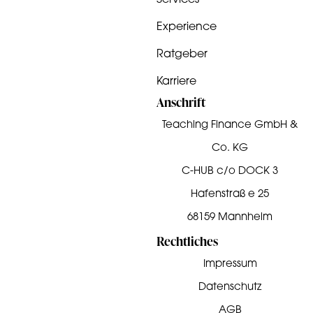
Experience
Ratgeber
Karriere
Anschrift
Teaching Finance GmbH &
Co. KG
C-HUB c/o DOCK 3
Hafenstraß e 25
68159 Mannheim
Rechtliches
Impressum
Datenschutz
AGB