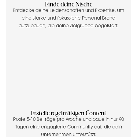
Finde deine Nische
Entdecke deine Leidenschaften und Expertise, um
eine starke und fokussierte Personal Brand
aufzubauen, die deine Zielgruppe begeistert.
Erstelle regelmäßigen Content
Poste 5-10 Beiträge pro Woche und baue in nur 90
Tagen eine engagierte Community auf, die dein
Unternehmen unterstützt.