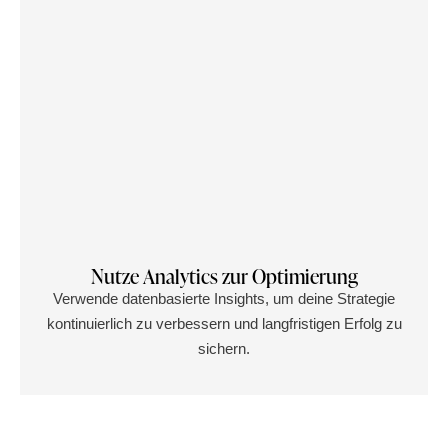
Nutze Analytics zur Optimierung
Verwende datenbasierte Insights, um deine Strategie
kontinuierlich zu verbessern und langfristigen Erfolg zu
sichern.